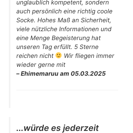
unglaublich kompetent, sondern
auch persönlich eine richtig coole
Socke. Hohes Maß an Sicherheit,
viele nützliche Informationen und
eine Menge Begeisterung hat
unseren Tag erfüllt. 5 Sterne
reichen nicht
Wir fliegen immer
wieder gerne mit
– Ehimemaruu am 05.03.2025
...würde es jederzeit