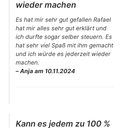
wieder machen
Es hat mir sehr gut gefallen Rafael
hat mir alles sehr gut erklärt und
ich durfte sogar selber steuern. Es
hat sehr viel Spaß mit ihm gemacht
und ich würde es jederzeit wieder
machen.
– Anja am 10.11.2024
Kann es jedem zu 100 %