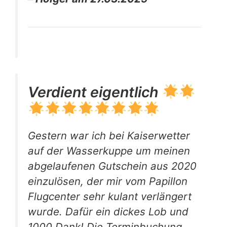
Verdient eigentlich
Gestern war ich bei Kaiserwetter
auf der Wasserkuppe um meinen
abgelaufenen Gutschein aus 2020
einzulösen, der mir vom Papillon
Flugcenter sehr kulant verlängert
wurde. Dafür ein dickes Lob und
1000 Dank! Die Terminbuchung