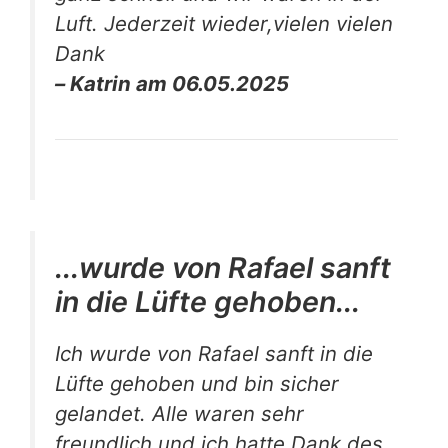
Luft. Jederzeit wieder,vielen vielen
Dank
– Katrin am 06.05.2025
...wurde von Rafael sanft
in die Lüfte gehoben...
Ich wurde von Rafael sanft in die
Lüfte gehoben und bin sicher
gelandet. Alle waren sehr
freundlich und ich hatte Dank des