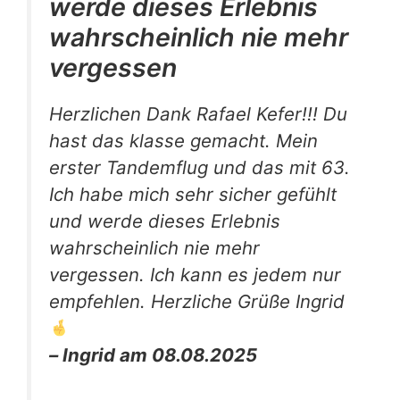
werde dieses Erlebnis
wahrscheinlich nie mehr
vergessen
Herzlichen Dank Rafael Kefer!!! Du
hast das klasse gemacht. Mein
erster Tandemflug und das mit 63.
Ich habe mich sehr sicher gefühlt
und werde dieses Erlebnis
wahrscheinlich nie mehr
vergessen. Ich kann es jedem nur
empfehlen. Herzliche Grüße Ingrid
– Ingrid am 08.08.2025