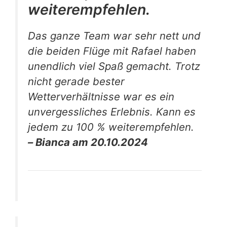
weiterempfehlen.
Das ganze Team war sehr nett und
die beiden Flüge mit Rafael haben
unendlich viel Spaß gemacht. Trotz
nicht gerade bester
Wetterverhältnisse war es ein
unvergessliches Erlebnis. Kann es
jedem zu 100 % weiterempfehlen.
– Bianca am 20.10.2024