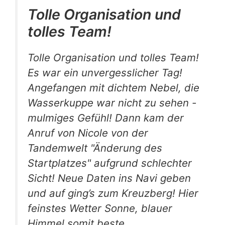
Tolle Organisation und
tolles Team!
Tolle Organisation und tolles Team!
Es war ein unvergesslicher Tag!
Angefangen mit dichtem Nebel, die
Wasserkuppe war nicht zu sehen -
mulmiges Gefühl! Dann kam der
Anruf von Nicole von der
Tandemwelt "Änderung des
Startplatzes" aufgrund schlechter
Sicht! Neue Daten ins Navi geben
und auf ging’s zum Kreuzberg! Hier
feinstes Wetter Sonne, blauer
Himmel somit beste