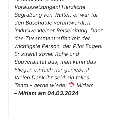
Voraussetzungen! Herzliche
Begrüßung von Walter, er war für
den Busshuttle verantwortlich
inklusive kleiner Reiseleitung. Dann
das Zusammentreffen mit der
wichtigste Person, der Pilot Eugen!
Er strahlt soviel Ruhe und
Souveränität aus, man kann das
Fliegen einfach nur genießen!
Vielen Dank ihr seid ein tolles
Team - gerne wieder
Miriam
– Miriam am 04.03.2024