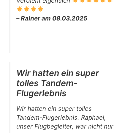
Verdient eigentlich
– Rainer am 08.03.2025
Wir hatten ein super
tolles Tandem-
Flugerlebnis
Wir hatten ein super tolles
Tandem-Flugerlebnis. Raphael,
unser Flugbegleiter, war nicht nur