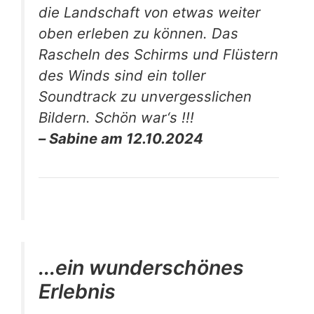
die Landschaft von etwas weiter
oben erleben zu können. Das
Rascheln des Schirms und Flüstern
des Winds sind ein toller
Soundtrack zu unvergesslichen
Bildern. Schön war‘s !!!
– Sabine am 12.10.2024
...ein wunderschönes
Erlebnis