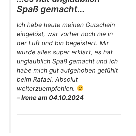
Spaß gemacht...
Ich habe heute meinen Gutschein
eingelöst, war vorher noch nie in
der Luft und bin begeistert. Mir
wurde alles super erklärt, es hat
unglaublich Spaß gemacht und ich
habe mich gut aufgehoben gefühlt
beim Rafael. Absolut
weiterzuempfehlen.
– Irene am 04.10.2024