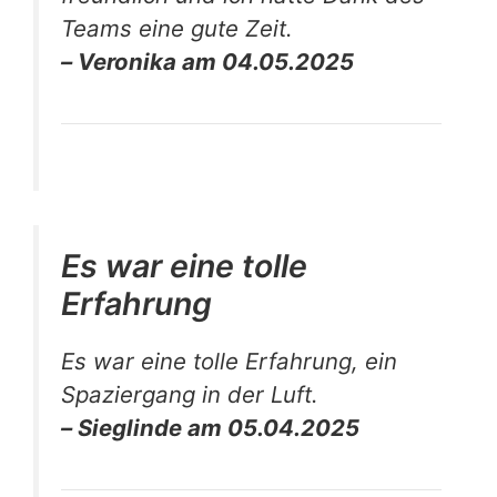
Teams eine gute Zeit.
– Veronika am 04.05.2025
Es war eine tolle
Erfahrung
Es war eine tolle Erfahrung, ein
Spaziergang in der Luft.
– Sieglinde am 05.04.2025