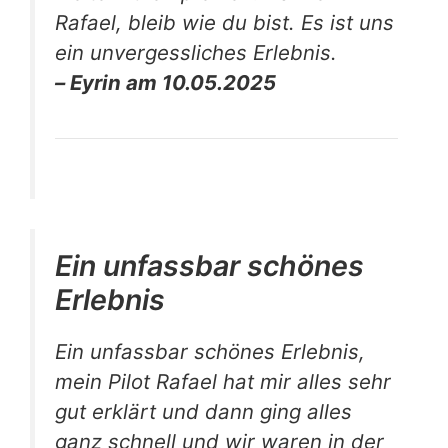
Rafael, bleib wie du bist. Es ist uns
ein unvergessliches Erlebnis.
– Eyrin am 10.05.2025
Ein unfassbar schönes
Erlebnis
Ein unfassbar schönes Erlebnis,
mein Pilot Rafael hat mir alles sehr
gut erklärt und dann ging alles
ganz schnell und wir waren in der