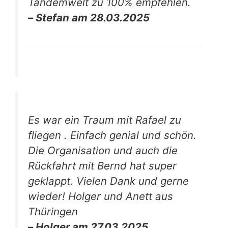
Tandemwelt zu 100% empfehlen.
– Stefan am 28.03.2025
Es war ein Traum mit Rafael zu
fliegen . Einfach genial und schön.
Die Organisation und auch die
Rückfahrt mit Bernd hat super
geklappt. Vielen Dank und gerne
wieder! Holger und Anett aus
Thüringen
– Holger am 27.03.2025