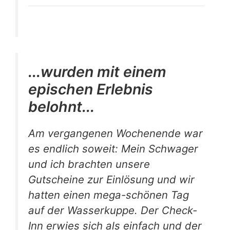
...wurden mit einem
epischen Erlebnis
belohnt...
Am vergangenen Wochenende war
es endlich soweit: Mein Schwager
und ich brachten unsere
Gutscheine zur Einlösung und wir
hatten einen mega-schönen Tag
auf der Wasserkuppe. Der Check-
Inn erwies sich als einfach und der