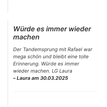
Würde es immer wieder
machen
Der Tandemsprung mit Rafael war
mega schön und bleibt eine tolle
Erinnerung. Würde es immer
wieder machen. LG Laura
– Laura am 30.03.2025