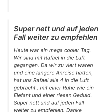
Super nett und auf jeden
Fall weiter zu empfehlen
Heute war ein mega cooler Tag.
Wir sind mit Rafael in die Luft
gegangen. Da wir zu viert waren
und eine längere Anreise hatten,
hat uns Rafael alle 4 in die Luft
gebracht...mit einer Ruhe wie ein
Elefant und einer riesen Geduld.
Super nett und auf jeden Fall
weiter zu empfehlen. Danke