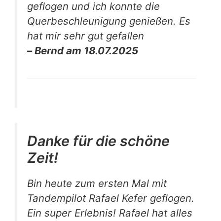
geflogen und ich konnte die
Querbeschleunigung genießen. Es
hat mir sehr gut gefallen
– Bernd am 18.07.2025
Danke für die schöne
Zeit!
Bin heute zum ersten Mal mit
Tandempilot Rafael Kefer geflogen.
Ein super Erlebnis! Rafael hat alles