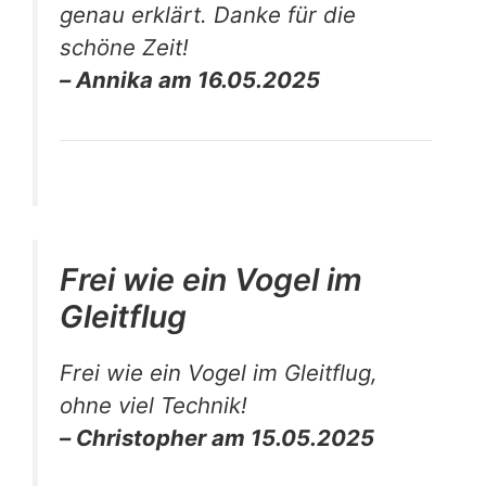
genau erklärt. Danke für die
schöne Zeit!
– Annika am 16.05.2025
Frei wie ein Vogel im
Gleitflug
Frei wie ein Vogel im Gleitflug,
ohne viel Technik!
– Christopher am 15.05.2025