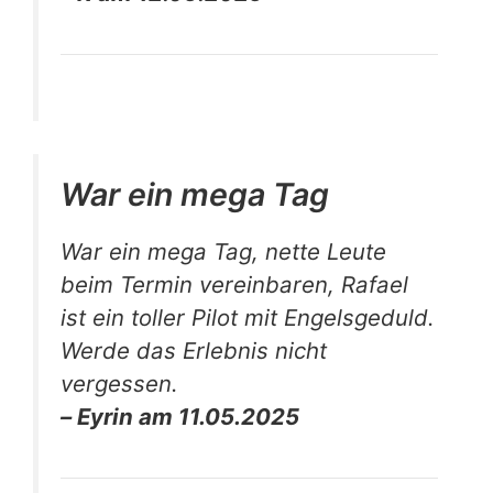
War ein mega Tag
War ein mega Tag, nette Leute
beim Termin vereinbaren, Rafael
ist ein toller Pilot mit Engelsgeduld.
Werde das Erlebnis nicht
vergessen.
– Eyrin am 11.05.2025