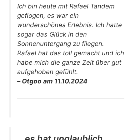
Ich bin heute mit Rafael Tandem
geflogen, es war ein
wunderschönes Erlebnis. Ich hatte
sogar das Glück in den
Sonnenuntergang zu fliegen.
Rafael hat das toll gemacht und ich
habe mich die ganze Zeit über gut
aufgehoben gefühlt.
– Otgoo am 11.10.2024
...es hat unglaublich