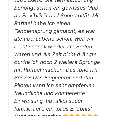
benötigt schon ein gewisses Maß
an Flexibilität und Spontanität. Mit
Raffael habe ich einen
Tandemsprung gemacht, es war
atemberaubend schön! Weil wir
recht schnell wieder am Boden
waren und die Zeit nicht drängte
durfte ich noch 2 weitere Sprünge
mit Raffael machen. Das fand ich
Spitze! Das Flugcenter und den
Piloten kann ich sehr empfehlen,
freundliche und kompetente
Einweisung, hat alles super
funktioniert, ein tolles Erlebnis!