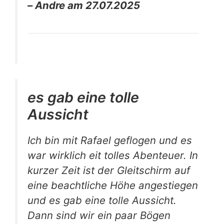
– Andre am 27.07.2025
es gab eine tolle
Aussicht
Ich bin mit Rafael geflogen und es
war wirklich eit tolles Abenteuer. In
kurzer Zeit ist der Gleitschirm auf
eine beachtliche Höhe angestiegen
und es gab eine tolle Aussicht.
Dann sind wir ein paar Bögen