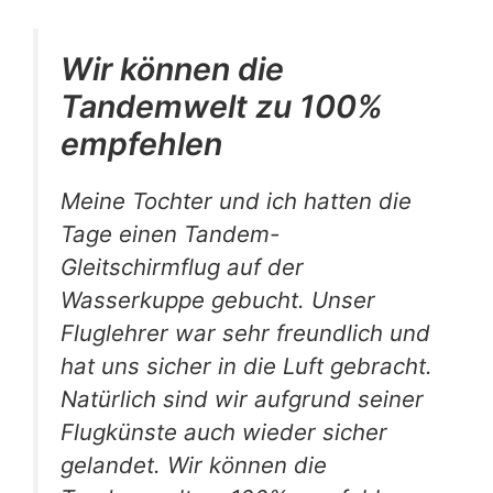
Wir können die
Tandemwelt zu 100%
empfehlen
Meine Tochter und ich hatten die
Tage einen Tandem-
Gleitschirmflug auf der
Wasserkuppe gebucht. Unser
Fluglehrer war sehr freundlich und
hat uns sicher in die Luft gebracht.
Natürlich sind wir aufgrund seiner
Flugkünste auch wieder sicher
gelandet. Wir können die