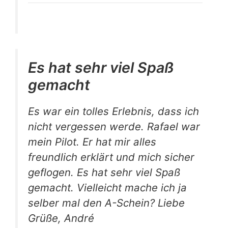
Es hat sehr viel Spaß
gemacht
Es war ein tolles Erlebnis, dass ich
nicht vergessen werde. Rafael war
mein Pilot. Er hat mir alles
freundlich erklärt und mich sicher
geflogen. Es hat sehr viel Spaß
gemacht. Vielleicht mache ich ja
selber mal den A-Schein? Liebe
Grüße, André