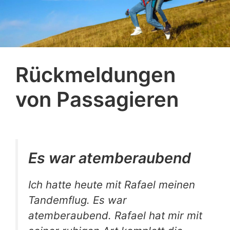
Rückmeldungen
von Passagieren
Es war atemberaubend
Ich hatte heute mit Rafael meinen
Tandemflug. Es war
atemberaubend. Rafael hat mir mit