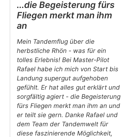
...die Begeisterung fürs
Fliegen merkt man ihm
an
Mein Tandemflug über die
herbstliche Rhön - was für ein
tolles Erlebnis! Bei Master-Pilot
Rafael habe ich mich von Start bis
Landung supergut aufgehoben
gefühlt. Er hat alles gut erklärt und
sorgfältig agiert - die Begeisterung
fürs Fliegen merkt man ihm an und
er teilt sie gern. Danke Rafael und
dem Team der Tandemwelt für
diese faszinierende Möglichkeit,