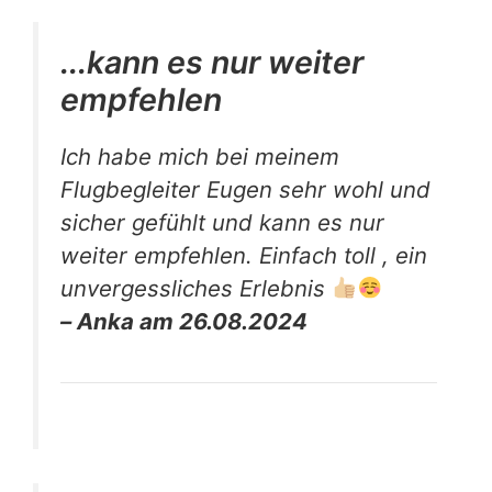
...kann es nur weiter
empfehlen
Ich habe mich bei meinem
Flugbegleiter Eugen sehr wohl und
sicher gefühlt und kann es nur
weiter empfehlen. Einfach toll , ein
unvergessliches Erlebnis
– Anka am 26.08.2024