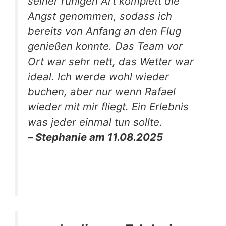
seiner ruhigen Art komplett die
Angst genommen, sodass ich
bereits von Anfang an den Flug
genießen konnte. Das Team vor
Ort war sehr nett, das Wetter war
ideal. Ich werde wohl wieder
buchen, aber nur wenn Rafael
wieder mit mir fliegt. Ein Erlebnis
was jeder einmal tun sollte.
– Stephanie am 11.08.2025