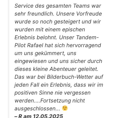
Service des gesamten Teams war
sehr freundlich. Unsere Vorfreude
wurde so noch gesteigert und wir
wurden mit einem epischen
Erlebnis belohnt. Unser Tandem-
Pilot Rafael hat sich hervorragend
um uns gekümmert, uns
eingewiesen und uns sicher durch
dieses kleine Abenteuer geleitet.
Das war bei Bilderbuch-Wetter auf
jeden Fall ein Erlebnis, dass wir im
positiven Sinne nie vergessen
werden....Fortsetzung nicht
ausgeschlossen...
– R am 12.05.2025